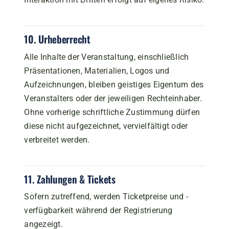
10. Urheberrecht
Alle Inhalte der Veranstaltung, einschließlich
Präsentationen, Materialien, Logos und
Aufzeichnungen, bleiben geistiges Eigentum des
Veranstalters oder der jeweiligen Rechteinhaber.
Ohne vorherige schriftliche Zustimmung dürfen
diese nicht aufgezeichnet, vervielfältigt oder
verbreitet werden.
11. Zahlungen & Tickets
Sofern zutreffend, werden Ticketpreise und -
verfügbarkeit während der Registrierung
angezeigt.