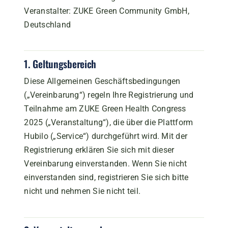
Veranstalter: ZUKE Green Community GmbH,
Deutschland
1. Geltungsbereich
Diese Allgemeinen Geschäftsbedingungen
(„Vereinbarung“) regeln Ihre Registrierung und
Teilnahme am ZUKE Green Health Congress
2025 („Veranstaltung“), die über die Plattform
Hubilo („Service“) durchgeführt wird. Mit der
Registrierung erklären Sie sich mit dieser
Vereinbarung einverstanden. Wenn Sie nicht
einverstanden sind, registrieren Sie sich bitte
nicht und nehmen Sie nicht teil.