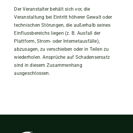
Der Veranstalter behält sich vor, die
Veranstaltung bei Eintritt höherer Gewalt oder
technischen Störungen, die außerhalb seines
Einflussbereichs liegen (z. B. Ausfall der
Plattform, Strom- oder Internetausfälle),
abzusagen, zu verschieben oder in Teilen zu
wiederholen. Ansprüche auf Schadensersatz
sind in diesem Zusammenhang
ausgeschlossen.