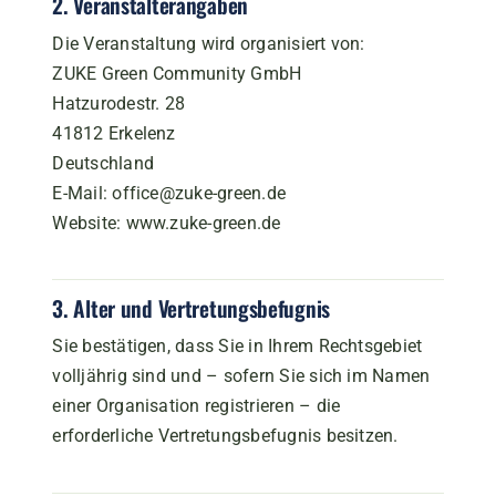
2. Veranstalterangaben
Die Veranstaltung wird organisiert von:
ZUKE Green Community GmbH
Hatzurodestr. 28
41812 Erkelenz
Deutschland
E-Mail: office@zuke-green.de
Website: www.zuke-green.de
3. Alter und Vertretungsbefugnis
Sie bestätigen, dass Sie in Ihrem Rechtsgebiet
volljährig sind und – sofern Sie sich im Namen
einer Organisation registrieren – die
erforderliche Vertretungsbefugnis besitzen.