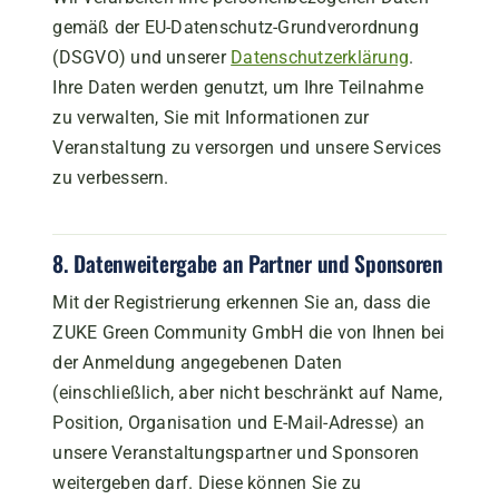
gemäß der EU-Datenschutz-Grundverordnung
(DSGVO) und unserer
Datenschutzerklärung
.
Ihre Daten werden genutzt, um Ihre Teilnahme
zu verwalten, Sie mit Informationen zur
Veranstaltung zu versorgen und unsere Services
zu verbessern.
8. Datenweitergabe an Partner und Sponsoren
Mit der Registrierung erkennen Sie an, dass die
ZUKE Green Community GmbH die von Ihnen bei
der Anmeldung angegebenen Daten
(einschließlich, aber nicht beschränkt auf Name,
Position, Organisation und E-Mail-Adresse) an
unsere Veranstaltungspartner und Sponsoren
weitergeben darf. Diese können Sie zu