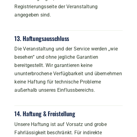
Registrierungsseite der Veranstaltung
angegeben sind.
13. Haftungsausschluss
Die Veranstaltung und der Service werden „wie
besehen“ und ohne jegliche Garantien
bereitgestellt. Wir garantieren keine
ununterbrochene Verfügbarkeit und übernehmen
keine Haftung für technische Probleme
außerhalb unseres Einflussbereichs.
14. Haftung & Freistellung
Unsere Haftung ist auf Vorsatz und grobe
Fahrlässigkeit beschränkt. Für indirekte