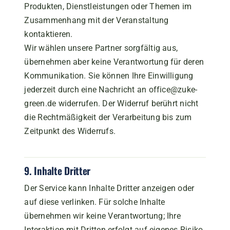
Produkten, Dienstleistungen oder Themen im
Zusammenhang mit der Veranstaltung
kontaktieren.
Wir wählen unsere Partner sorgfältig aus,
übernehmen aber keine Verantwortung für deren
Kommunikation. Sie können Ihre Einwilligung
jederzeit durch eine Nachricht an office@zuke-
green.de widerrufen. Der Widerruf berührt nicht
die Rechtmäßigkeit der Verarbeitung bis zum
Zeitpunkt des Widerrufs.
9. Inhalte Dritter
Der Service kann Inhalte Dritter anzeigen oder
auf diese verlinken. Für solche Inhalte
übernehmen wir keine Verantwortung; Ihre
Interaktion mit Dritten erfolgt auf eigenes Risiko.