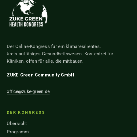
Der Online-Kongress für ein klimaresilientes,
kreislauffähiges Gesundheitswesen. Kostenfrei für
Kliniken, offen für alle, die mitbauen.
ZUKE Green Community GmbH
office@zuke-green.de
DER KONGRESS
Übersicht
Programm