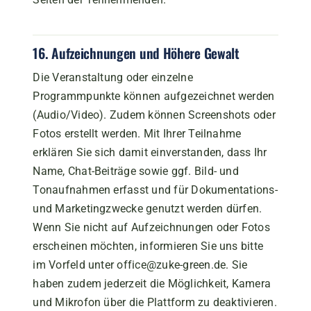
16. Aufzeichnungen und Höhere Gewalt
Die Veranstaltung oder einzelne
Programmpunkte können aufgezeichnet werden
(Audio/Video). Zudem können Screenshots oder
Fotos erstellt werden. Mit Ihrer Teilnahme
erklären Sie sich damit einverstanden, dass Ihr
Name, Chat-Beiträge sowie ggf. Bild- und
Tonaufnahmen erfasst und für Dokumentations-
und Marketingzwecke genutzt werden dürfen.
Wenn Sie nicht auf Aufzeichnungen oder Fotos
erscheinen möchten, informieren Sie uns bitte
im Vorfeld unter office@zuke-green.de. Sie
haben zudem jederzeit die Möglichkeit, Kamera
und Mikrofon über die Plattform zu deaktivieren.