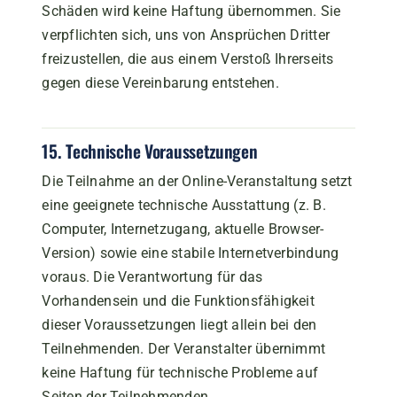
Schäden wird keine Haftung übernommen. Sie
verpflichten sich, uns von Ansprüchen Dritter
freizustellen, die aus einem Verstoß Ihrerseits
gegen diese Vereinbarung entstehen.
15. Technische Voraussetzungen
Die Teilnahme an der Online-Veranstaltung setzt
eine geeignete technische Ausstattung (z. B.
Computer, Internetzugang, aktuelle Browser-
Version) sowie eine stabile Internetverbindung
voraus. Die Verantwortung für das
Vorhandensein und die Funktionsfähigkeit
dieser Voraussetzungen liegt allein bei den
Teilnehmenden. Der Veranstalter übernimmt
keine Haftung für technische Probleme auf
Seiten der Teilnehmenden.