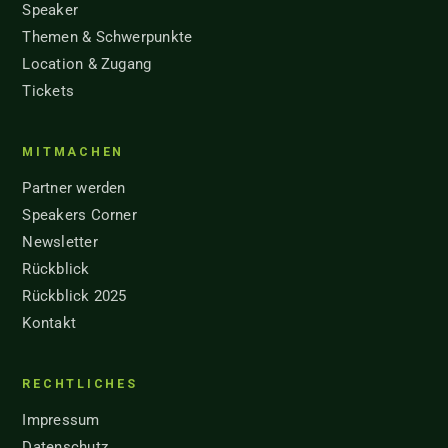
Speaker
Themen & Schwerpunkte
Location & Zugang
Tickets
MITMACHEN
Partner werden
Speakers Corner
Newsletter
Rückblick
Rückblick 2025
Kontakt
RECHTLICHES
Impressum
Datenschutz