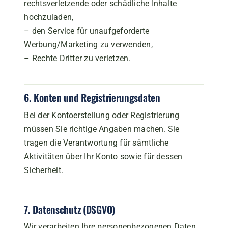
rechtsverletzende oder schädliche Inhalte
hochzuladen,
– den Service für unaufgeforderte
Werbung/Marketing zu verwenden,
– Rechte Dritter zu verletzen.
6. Konten und Registrierungsdaten
Bei der Kontoerstellung oder Registrierung
müssen Sie richtige Angaben machen. Sie
tragen die Verantwortung für sämtliche
Aktivitäten über Ihr Konto sowie für dessen
Sicherheit.
7. Datenschutz (DSGVO)
Wir verarbeiten Ihre personenbezogenen Daten