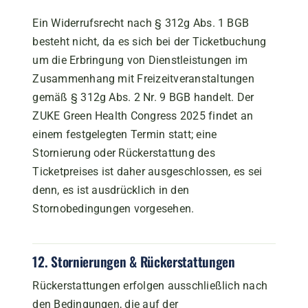
Ein Widerrufsrecht nach § 312g Abs. 1 BGB
besteht nicht, da es sich bei der Ticketbuchung
um die Erbringung von Dienstleistungen im
Zusammenhang mit Freizeitveranstaltungen
gemäß § 312g Abs. 2 Nr. 9 BGB handelt. Der
ZUKE Green Health Congress 2025 findet an
einem festgelegten Termin statt; eine
Stornierung oder Rückerstattung des
Ticketpreises ist daher ausgeschlossen, es sei
denn, es ist ausdrücklich in den
Stornobedingungen vorgesehen.
12. Stornierungen & Rückerstattungen
Rückerstattungen erfolgen ausschließlich nach
den Bedingungen, die auf der