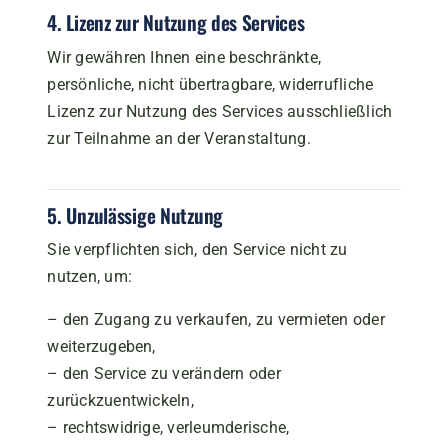
4. Lizenz zur Nutzung des Services
Wir gewähren Ihnen eine beschränkte,
persönliche, nicht übertragbare, widerrufliche
Lizenz zur Nutzung des Services ausschließlich
zur Teilnahme an der Veranstaltung.
5. Unzulässige Nutzung
Sie verpflichten sich, den Service nicht zu
nutzen, um:
– den Zugang zu verkaufen, zu vermieten oder
weiterzugeben,
– den Service zu verändern oder
zurückzuentwickeln,
– rechtswidrige, verleumderische,